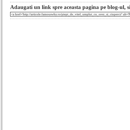
Adaugati un link spre aceasta pagina pe blog-ul, si