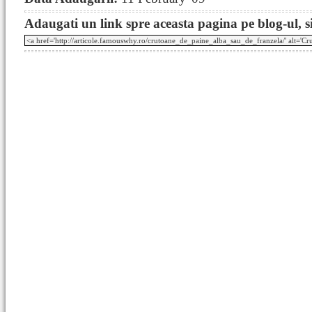
Adaugati un link spre aceasta pagina pe blog-ul, si