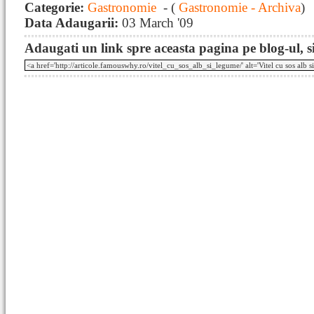
Categorie:
Gastronomie
- (
Gastronomie - Archiva
)
Data Adaugarii:
03 March '09
Adaugati un link spre aceasta pagina pe blog-ul, si