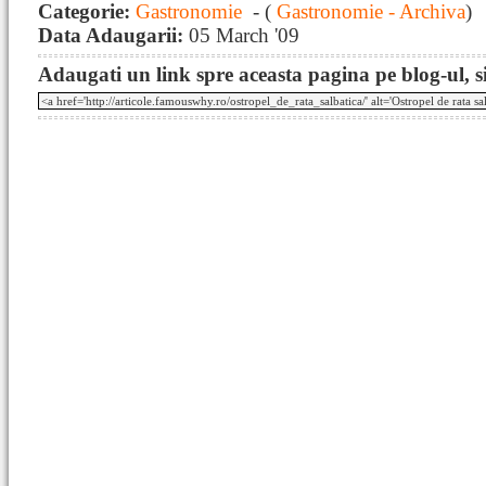
Categorie:
Gastronomie
- (
Gastronomie - Archiva
)
Data Adaugarii:
05 March '09
Adaugati un link spre aceasta pagina pe blog-ul, si