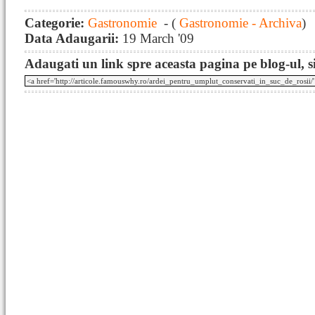
Categorie:
Gastronomie
- (
Gastronomie - Archiva
)
Data Adaugarii:
19 March '09
Adaugati un link spre aceasta pagina pe blog-ul, si