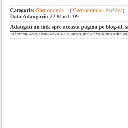
Categorie:
Gastronomie
- (
Gastronomie - Archiva
)
Data Adaugarii:
22 March '09
Adaugati un link spre aceasta pagina pe blog-ul, si