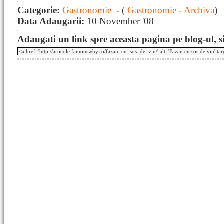
Categorie:
Gastronomie
- (
Gastronomie - Archiva
)
Data Adaugarii:
10 November '08
Adaugati un link spre aceasta pagina pe blog-ul, si