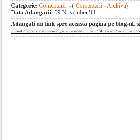
Categorie:
Comentarii
- (
Comentarii - Archiva
)
Data Adaugarii:
09 November '11
Adaugati un link spre aceasta pagina pe blog-ul, si