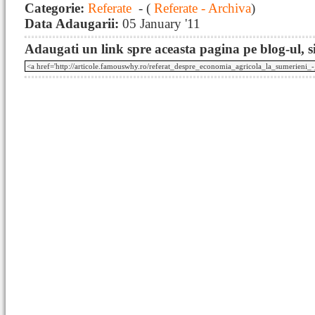
Categorie:
Referate
- (
Referate - Archiva
)
Data Adaugarii:
05 January '11
Adaugati un link spre aceasta pagina pe blog-ul, si