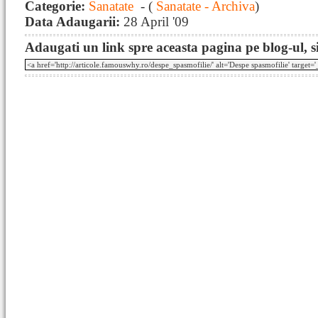
Categorie:
Sanatate
- (
Sanatate - Archiva
)
Data Adaugarii:
28 April '09
Adaugati un link spre aceasta pagina pe blog-ul, si