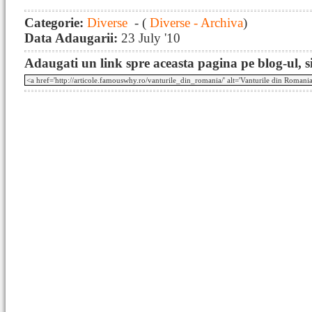
Categorie:
Diverse
- (
Diverse - Archiva
)
Data Adaugarii:
23 July '10
Adaugati un link spre aceasta pagina pe blog-ul, si