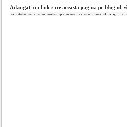
Adaugati un link spre aceasta pagina pe blog-ul, si