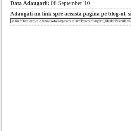
Data Adaugarii:
08 September '10
Adaugati un link spre aceasta pagina pe blog-ul, si