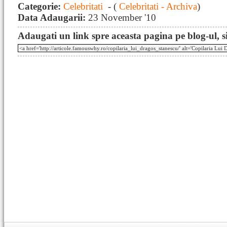
Categorie:
Celebritati
- (
Celebritati - Archiva
)
Data Adaugarii:
23 November '10
Adaugati un link spre aceasta pagina pe blog-ul, si