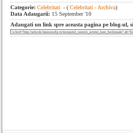
Categorie:
Celebritati
- (
Celebritati - Archiva
)
Data Adaugarii:
15 September '10
Adaugati un link spre aceasta pagina pe blog-ul, si