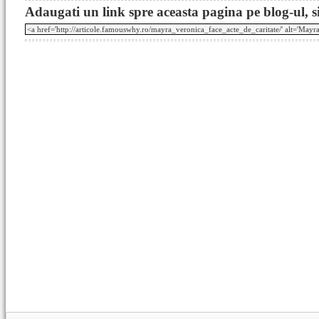
Adaugati un link spre aceasta pagina pe blog-ul, si