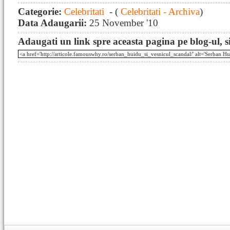
Categorie:
Celebritati
- (
Celebritati - Archiva
)
Data Adaugarii:
25 November '10
Adaugati un link spre aceasta pagina pe blog-ul, si