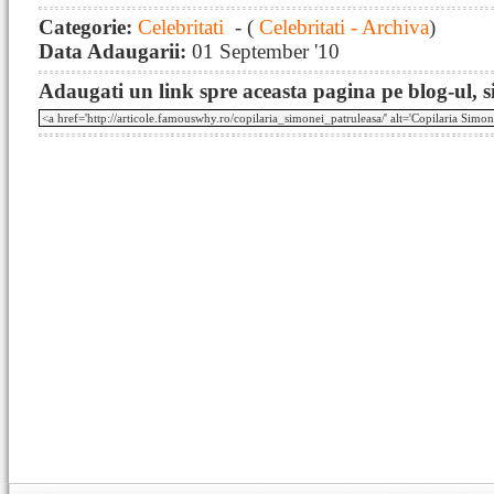
Categorie:
Celebritati
- (
Celebritati - Archiva
)
Data Adaugarii:
01 September '10
Adaugati un link spre aceasta pagina pe blog-ul, si