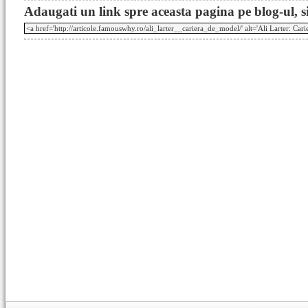
Adaugati un link spre aceasta pagina pe blog-ul, si