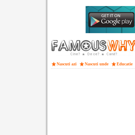
Nascuti azi
Nascuti unde
Educatie