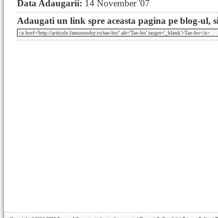
Data Adaugarii:
14 November '07
Adaugati un link spre aceasta pagina pe blog-ul, si