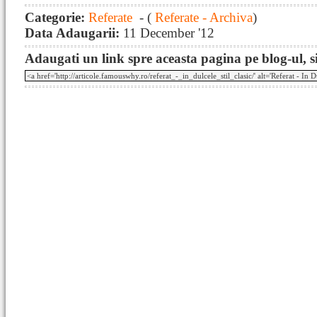
Categorie:
Referate
- (
Referate - Archiva
)
Data Adaugarii:
11 December '12
Adaugati un link spre aceasta pagina pe blog-ul, si