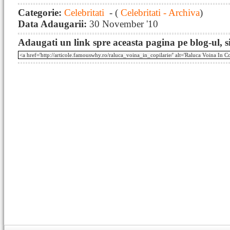
Categorie:
Celebritati
- (
Celebritati - Archiva
)
Data Adaugarii:
30 November '10
Adaugati un link spre aceasta pagina pe blog-ul, si