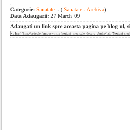
Categorie:
Sanatate
- (
Sanatate - Archiva
)
Data Adaugarii:
27 March '09
Adaugati un link spre aceasta pagina pe blog-ul, si