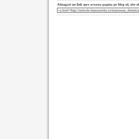
Adaugati un link spre aceasta pagina pe blog-ul, site-u