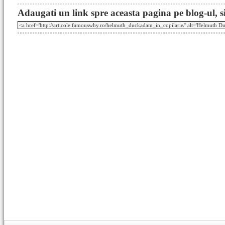
Adaugati un link spre aceasta pagina pe blog-ul, si