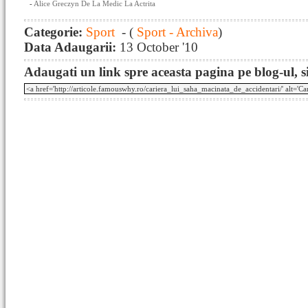
-
Alice Greczyn De La Medic La Actrita
Categorie:
Sport
- (
Sport - Archiva
)
Data Adaugarii:
13 October '10
Adaugati un link spre aceasta pagina pe blog-ul, si